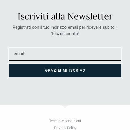
Iscriviti alla Newsletter
Registrati con il tuo indirizzo email per ricevere subito il
10% di sconto!
GRAZIE! MI ISCRIVO
Termini e condizioni
Privacy Policy