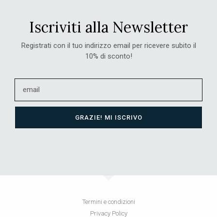
Iscriviti alla Newsletter
Registrati con il tuo indirizzo email per ricevere subito il
10% di sconto!
GRAZIE! MI ISCRIVO
Termini e condizioni
Privacy Policy