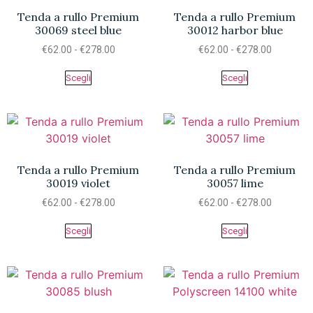
Tenda a rullo Premium
Tenda a rullo Premium
30069 steel blue
30012 harbor blue
€
62.00
-
€
278.00
€
62.00
-
€
278.00
Scegli
Scegli
Tenda a rullo Premium
Tenda a rullo Premium
30019 violet
30057 lime
€
62.00
-
€
278.00
€
62.00
-
€
278.00
Scegli
Scegli