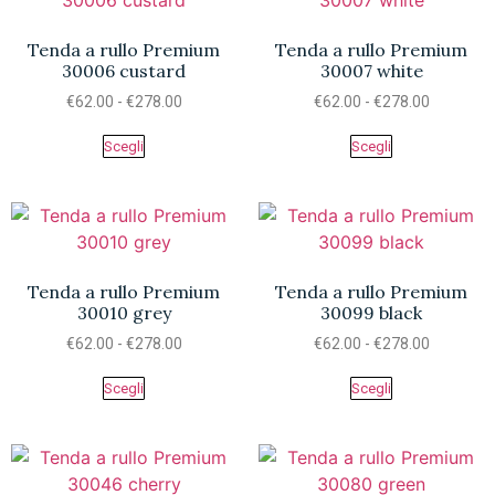
Tenda a rullo Premium
Tenda a rullo Premium
30006 custard
30007 white
€
62.00
-
€
278.00
€
62.00
-
€
278.00
Scegli
Scegli
Tenda a rullo Premium
Tenda a rullo Premium
30010 grey
30099 black
€
62.00
-
€
278.00
€
62.00
-
€
278.00
Scegli
Scegli