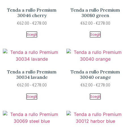
Tenda a rullo Premium
Tenda a rullo Premium
30046 cherry
30080 green
€
62.00
-
€
278.00
€
62.00
-
€
278.00
Scegli
Scegli
Tenda a rullo Premium
Tenda a rullo Premium
30034 lavande
30040 orange
€
62.00
-
€
278.00
€
62.00
-
€
278.00
Scegli
Scegli