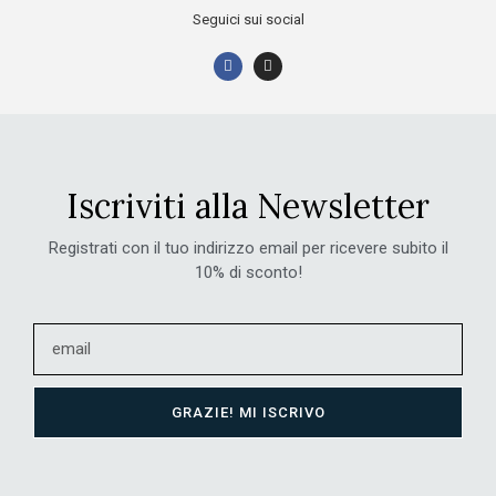
Seguici sui social
Iscriviti alla Newsletter
Registrati con il tuo indirizzo email per ricevere subito il
10% di sconto!
GRAZIE! MI ISCRIVO