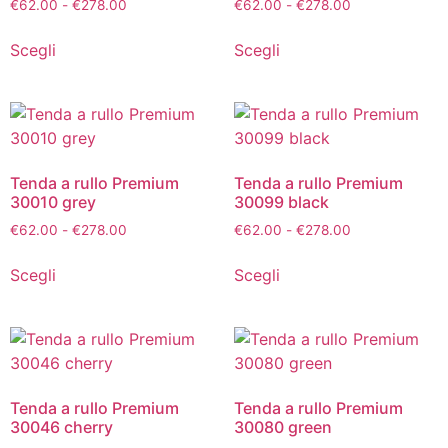
€
62.00
-
€
278.00
€
62.00
-
€
278.00
Scegli
Scegli
Tenda a rullo Premium
Tenda a rullo Premium
30010 grey
30099 black
€
62.00
-
€
278.00
€
62.00
-
€
278.00
Scegli
Scegli
Tenda a rullo Premium
Tenda a rullo Premium
30046 cherry
30080 green