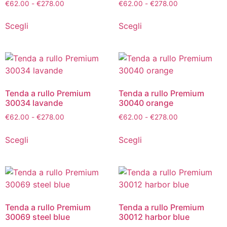
€
62.00
-
€
278.00
€
62.00
-
€
278.00
Scegli
Scegli
Tenda a rullo Premium
Tenda a rullo Premium
30034 lavande
30040 orange
€
62.00
-
€
278.00
€
62.00
-
€
278.00
Scegli
Scegli
Tenda a rullo Premium
Tenda a rullo Premium
30069 steel blue
30012 harbor blue