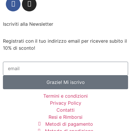
Iscriviti alla Newsletter
Registrati con il tuo indirizzo email per ricevere subito il
10% di sconto!
Grazie! Mi iscrivo
Termini e condizioni
Privacy Policy
Contatti
Resi e Rimborsi
Metodi di pagamento
Metodo di spedizione