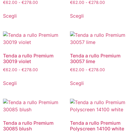
€
62.00
-
€
278.00
€
62.00
-
€
278.00
Scegli
Scegli
Tenda a rullo Premium
Tenda a rullo Premium
30019 violet
30057 lime
€
62.00
-
€
278.00
€
62.00
-
€
278.00
Scegli
Scegli
Tenda a rullo Premium
Tenda a rullo Premium
30085 blush
Polyscreen 14100 white