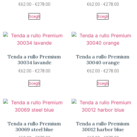
€
62.00
-
€
278.00
€
62.00
-
€
278.00
Scegli
Scegli
Tenda a rullo Premium
Tenda a rullo Premium
30034 lavande
30040 orange
€
62.00
-
€
278.00
€
62.00
-
€
278.00
Scegli
Scegli
Tenda a rullo Premium
Tenda a rullo Premium
30069 steel blue
30012 harbor blue