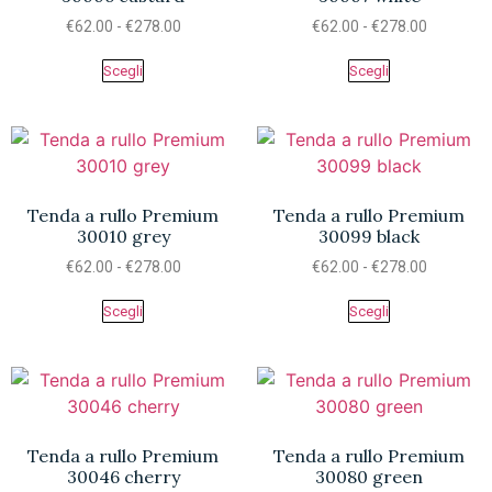
€
62.00
-
€
278.00
€
62.00
-
€
278.00
Scegli
Scegli
Tenda a rullo Premium
Tenda a rullo Premium
30010 grey
30099 black
€
62.00
-
€
278.00
€
62.00
-
€
278.00
Scegli
Scegli
Tenda a rullo Premium
Tenda a rullo Premium
30046 cherry
30080 green