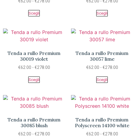
€
62.00
-
€
278.00
€
62.00
-
€
278.00
Scegli
Scegli
Tenda a rullo Premium
Tenda a rullo Premium
30019 violet
30057 lime
€
62.00
-
€
278.00
€
62.00
-
€
278.00
Scegli
Scegli
Tenda a rullo Premium
Tenda a rullo Premium
30085 blush
Polyscreen 14100 white
€
62.00
-
€
278.00
€
62.00
-
€
278.00