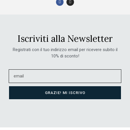
Iscriviti alla Newsletter
Registrati con il tuo indirizzo email per ricevere subito il
10% di sconto!
GRAZIE! MI ISCRIVO