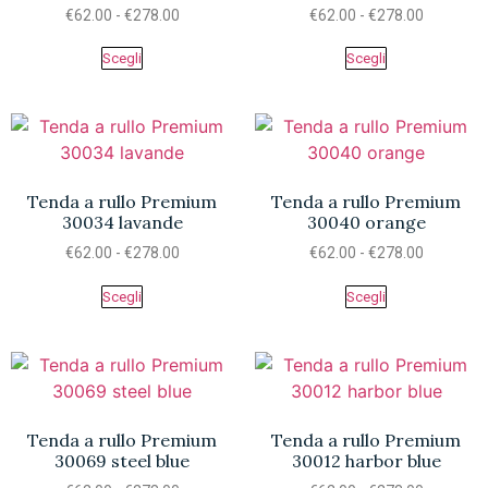
€
62.00
-
€
278.00
€
62.00
-
€
278.00
Scegli
Scegli
Tenda a rullo Premium
Tenda a rullo Premium
30034 lavande
30040 orange
€
62.00
-
€
278.00
€
62.00
-
€
278.00
Scegli
Scegli
Tenda a rullo Premium
Tenda a rullo Premium
30069 steel blue
30012 harbor blue