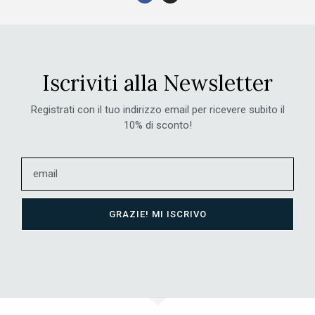
Iscriviti alla Newsletter
Registrati con il tuo indirizzo email per ricevere subito il
10% di sconto!
GRAZIE! MI ISCRIVO