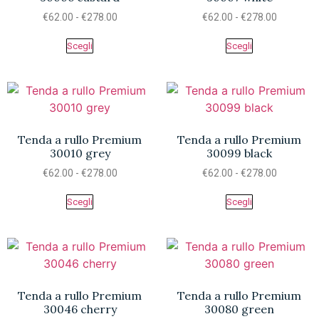
€
62.00
-
€
278.00
€
62.00
-
€
278.00
Scegli
Scegli
Tenda a rullo Premium
Tenda a rullo Premium
30010 grey
30099 black
€
62.00
-
€
278.00
€
62.00
-
€
278.00
Scegli
Scegli
Tenda a rullo Premium
Tenda a rullo Premium
30046 cherry
30080 green