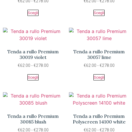
€
62.00
-
€
278.00
€
62.00
-
€
278.00
Scegli
Scegli
Tenda a rullo Premium
Tenda a rullo Premium
30019 violet
30057 lime
€
62.00
-
€
278.00
€
62.00
-
€
278.00
Scegli
Scegli
Tenda a rullo Premium
Tenda a rullo Premium
30085 blush
Polyscreen 14100 white
€
62.00
-
€
278.00
€
62.00
-
€
278.00