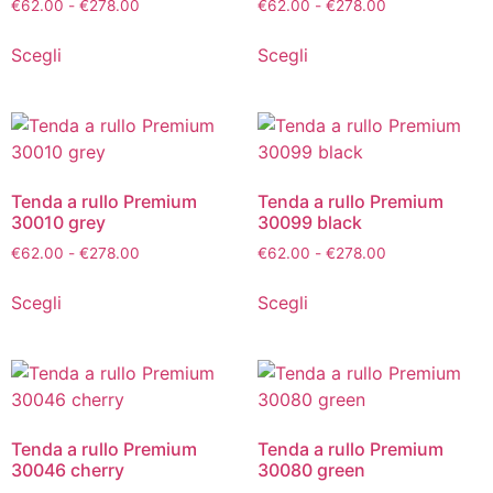
€
62.00
-
€
278.00
€
62.00
-
€
278.00
Scegli
Scegli
Tenda a rullo Premium
Tenda a rullo Premium
30010 grey
30099 black
€
62.00
-
€
278.00
€
62.00
-
€
278.00
Scegli
Scegli
Tenda a rullo Premium
Tenda a rullo Premium
30046 cherry
30080 green