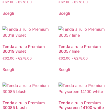
€
62.00
-
€
278.00
€
62.00
-
€
278.00
Scegli
Scegli
Tenda a rullo Premium
Tenda a rullo Premium
30019 violet
30057 lime
€
62.00
-
€
278.00
€
62.00
-
€
278.00
Scegli
Scegli
Tenda a rullo Premium
Tenda a rullo Premium
30085 blush
Polyscreen 14100 white