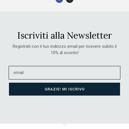
Iscriviti alla Newsletter
Registrati con il tuo indirizzo email per ricevere subito il
10% di sconto!
GRAZIE! MI ISCRIVO