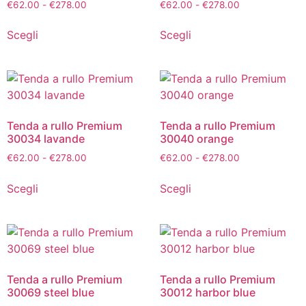
€
62.00
-
€
278.00
€
62.00
-
€
278.00
Scegli
Scegli
Tenda a rullo Premium
Tenda a rullo Premium
30034 lavande
30040 orange
€
62.00
-
€
278.00
€
62.00
-
€
278.00
Scegli
Scegli
Tenda a rullo Premium
Tenda a rullo Premium
30069 steel blue
30012 harbor blue