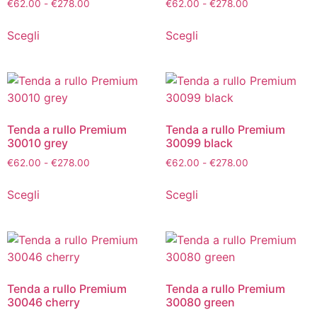
€
62.00
-
€
278.00
€
62.00
-
€
278.00
Scegli
Scegli
Tenda a rullo Premium
Tenda a rullo Premium
30010 grey
30099 black
€
62.00
-
€
278.00
€
62.00
-
€
278.00
Scegli
Scegli
Tenda a rullo Premium
Tenda a rullo Premium
30046 cherry
30080 green