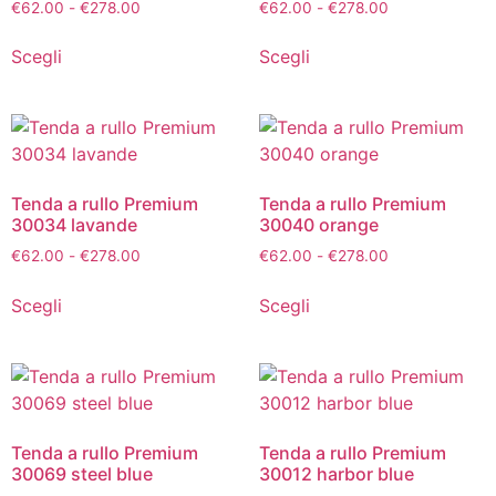
€
62.00
-
€
278.00
€
62.00
-
€
278.00
Scegli
Scegli
Tenda a rullo Premium
Tenda a rullo Premium
30034 lavande
30040 orange
€
62.00
-
€
278.00
€
62.00
-
€
278.00
Scegli
Scegli
Tenda a rullo Premium
Tenda a rullo Premium
30069 steel blue
30012 harbor blue