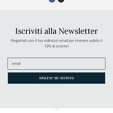
Iscriviti alla Newsletter
Registrati con il tuo indirizzo email per ricevere subito il
10% di sconto!
GRAZIE! MI ISCRIVO