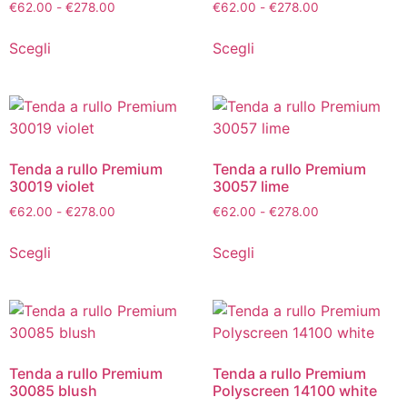
€
62.00
-
€
278.00
€
62.00
-
€
278.00
Scegli
Scegli
Tenda a rullo Premium
Tenda a rullo Premium
30019 violet
30057 lime
€
62.00
-
€
278.00
€
62.00
-
€
278.00
Scegli
Scegli
Tenda a rullo Premium
Tenda a rullo Premium
30085 blush
Polyscreen 14100 white