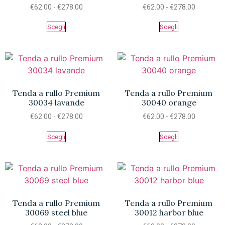
€
62.00
-
€
278.00
€
62.00
-
€
278.00
Scegli
Scegli
Tenda a rullo Premium
Tenda a rullo Premium
30034 lavande
30040 orange
€
62.00
-
€
278.00
€
62.00
-
€
278.00
Scegli
Scegli
Tenda a rullo Premium
Tenda a rullo Premium
30069 steel blue
30012 harbor blue