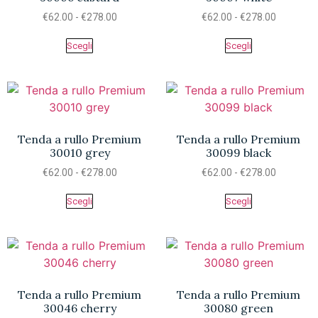
€
62.00
-
€
278.00
€
62.00
-
€
278.00
Scegli
Scegli
Tenda a rullo Premium
Tenda a rullo Premium
30010 grey
30099 black
€
62.00
-
€
278.00
€
62.00
-
€
278.00
Scegli
Scegli
Tenda a rullo Premium
Tenda a rullo Premium
30046 cherry
30080 green