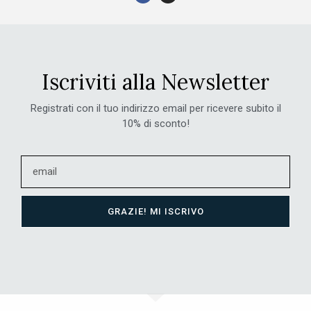
Iscriviti alla Newsletter
Registrati con il tuo indirizzo email per ricevere subito il
10% di sconto!
GRAZIE! MI ISCRIVO