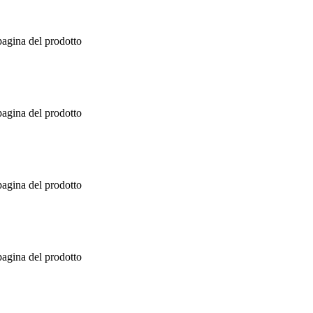
pagina del prodotto
pagina del prodotto
pagina del prodotto
pagina del prodotto