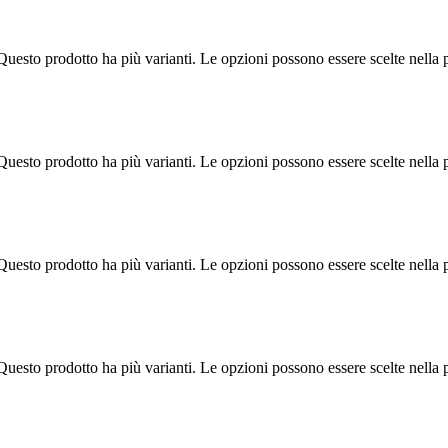
Questo prodotto ha più varianti. Le opzioni possono essere scelte nella 
Questo prodotto ha più varianti. Le opzioni possono essere scelte nella 
Questo prodotto ha più varianti. Le opzioni possono essere scelte nella 
Questo prodotto ha più varianti. Le opzioni possono essere scelte nella 