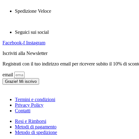
Spedizione Veloce
Seguici sui social
Facebook-f
Instagram
Iscriviti alla Newsletter
Registrati con il tuo indirizzo email per ricevere subito il 10% di scont
email
Grazie! Mi iscrivo
Termini e condizioni
Privacy Policy
Contatti
Resi e Rimborsi
Metodi di pagamento
Metodo di spedizione