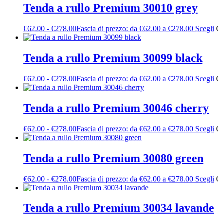
Tenda a rullo Premium 30010 grey
€
62.00
-
€
278.00
Fascia di prezzo: da €62.00 a €278.00
Scegli
Tenda a rullo Premium 30099 black
€
62.00
-
€
278.00
Fascia di prezzo: da €62.00 a €278.00
Scegli
Tenda a rullo Premium 30046 cherry
€
62.00
-
€
278.00
Fascia di prezzo: da €62.00 a €278.00
Scegli
Tenda a rullo Premium 30080 green
€
62.00
-
€
278.00
Fascia di prezzo: da €62.00 a €278.00
Scegli
Tenda a rullo Premium 30034 lavande