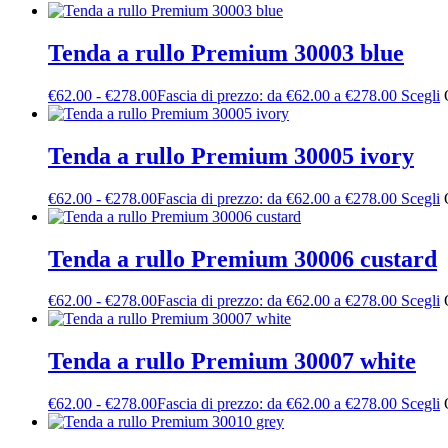
Tenda a rullo Premium 30003 blue
€
62.00
-
€
278.00
Fascia di prezzo: da €62.00 a €278.00
Scegli
Tenda a rullo Premium 30005 ivory
€
62.00
-
€
278.00
Fascia di prezzo: da €62.00 a €278.00
Scegli
Tenda a rullo Premium 30006 custard
€
62.00
-
€
278.00
Fascia di prezzo: da €62.00 a €278.00
Scegli
Tenda a rullo Premium 30007 white
€
62.00
-
€
278.00
Fascia di prezzo: da €62.00 a €278.00
Scegli