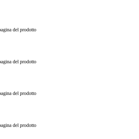
pagina del prodotto
pagina del prodotto
pagina del prodotto
pagina del prodotto