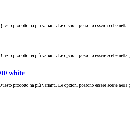
Questo prodotto ha più varianti. Le opzioni possono essere scelte nella 
Questo prodotto ha più varianti. Le opzioni possono essere scelte nella 
00 white
Questo prodotto ha più varianti. Le opzioni possono essere scelte nella 