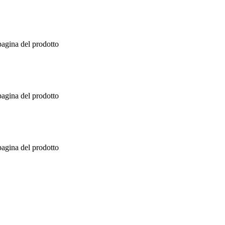
pagina del prodotto
pagina del prodotto
pagina del prodotto