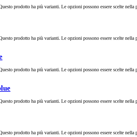
Questo prodotto ha più varianti. Le opzioni possono essere scelte nella 
Questo prodotto ha più varianti. Le opzioni possono essere scelte nella 
e
Questo prodotto ha più varianti. Le opzioni possono essere scelte nella 
blue
Questo prodotto ha più varianti. Le opzioni possono essere scelte nella 
Questo prodotto ha più varianti. Le opzioni possono essere scelte nella 