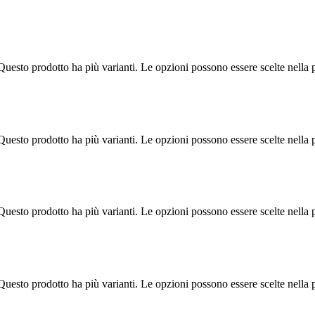
Questo prodotto ha più varianti. Le opzioni possono essere scelte nella 
Questo prodotto ha più varianti. Le opzioni possono essere scelte nella 
Questo prodotto ha più varianti. Le opzioni possono essere scelte nella 
Questo prodotto ha più varianti. Le opzioni possono essere scelte nella 