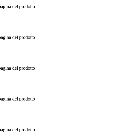
pagina del prodotto
pagina del prodotto
pagina del prodotto
pagina del prodotto
pagina del prodotto