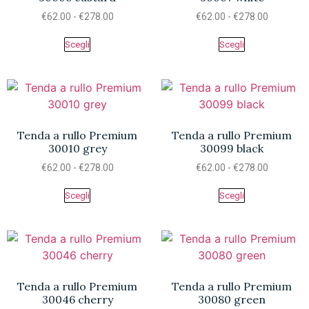
€
62.00
-
€
278.00
€
62.00
-
€
278.00
Scegli
Scegli
Tenda a rullo Premium
Tenda a rullo Premium
30010 grey
30099 black
€
62.00
-
€
278.00
€
62.00
-
€
278.00
Scegli
Scegli
Tenda a rullo Premium
Tenda a rullo Premium
30046 cherry
30080 green