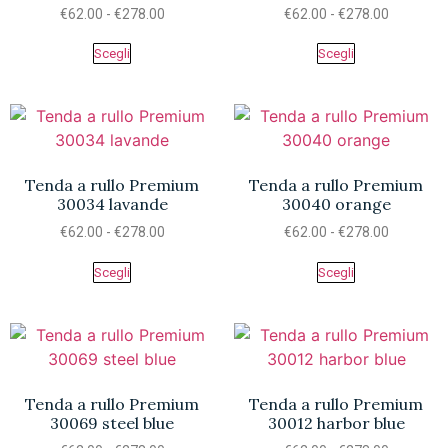
€
62.00
-
€
278.00
€
62.00
-
€
278.00
Scegli
Scegli
Tenda a rullo Premium
Tenda a rullo Premium
30034 lavande
30040 orange
€
62.00
-
€
278.00
€
62.00
-
€
278.00
Scegli
Scegli
Tenda a rullo Premium
Tenda a rullo Premium
30069 steel blue
30012 harbor blue