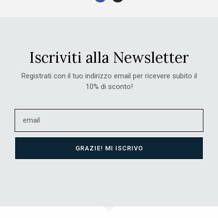
Iscriviti alla Newsletter
Registrati con il tuo indirizzo email per ricevere subito il
10% di sconto!
GRAZIE! MI ISCRIVO