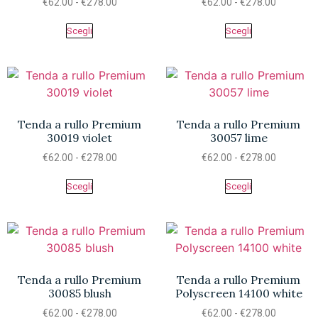
€
62.00
-
€
278.00
€
62.00
-
€
278.00
Scegli
Scegli
Tenda a rullo Premium
Tenda a rullo Premium
30019 violet
30057 lime
€
62.00
-
€
278.00
€
62.00
-
€
278.00
Scegli
Scegli
Tenda a rullo Premium
Tenda a rullo Premium
30085 blush
Polyscreen 14100 white
€
62.00
-
€
278.00
€
62.00
-
€
278.00