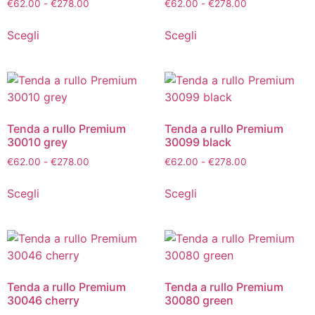
€
62.00
-
€
278.00
€
62.00
-
€
278.00
Scegli
Scegli
Tenda a rullo Premium
Tenda a rullo Premium
30010 grey
30099 black
€
62.00
-
€
278.00
€
62.00
-
€
278.00
Scegli
Scegli
Tenda a rullo Premium
Tenda a rullo Premium
30046 cherry
30080 green