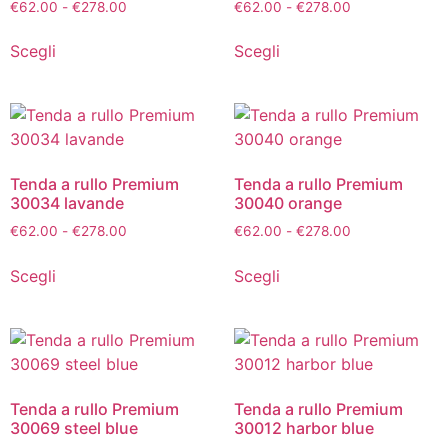
€
62.00
-
€
278.00
€
62.00
-
€
278.00
Scegli
Scegli
Tenda a rullo Premium
Tenda a rullo Premium
30034 lavande
30040 orange
€
62.00
-
€
278.00
€
62.00
-
€
278.00
Scegli
Scegli
Tenda a rullo Premium
Tenda a rullo Premium
30069 steel blue
30012 harbor blue