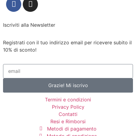
Iscriviti alla Newsletter
Registrati con il tuo indirizzo email per ricevere subito il
10% di sconto!
Grazie! Mi iscrivo
Termini e condizioni
Privacy Policy
Contatti
Resi e Rimborsi
Metodi di pagamento
Metodo di spedizione