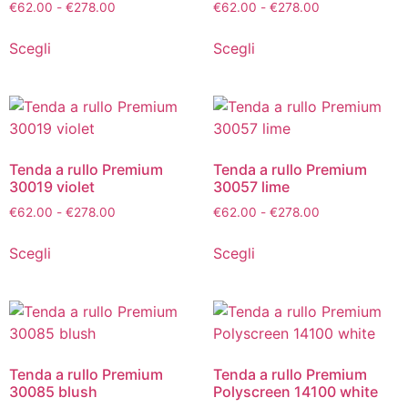
€
62.00
-
€
278.00
€
62.00
-
€
278.00
Scegli
Scegli
Tenda a rullo Premium
Tenda a rullo Premium
30019 violet
30057 lime
€
62.00
-
€
278.00
€
62.00
-
€
278.00
Scegli
Scegli
Tenda a rullo Premium
Tenda a rullo Premium
30085 blush
Polyscreen 14100 white