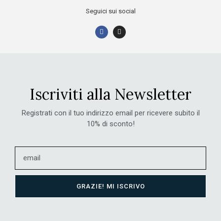
Seguici sui social
Iscriviti alla Newsletter
Registrati con il tuo indirizzo email per ricevere subito il
10% di sconto!
GRAZIE! MI ISCRIVO