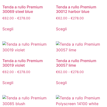
Tenda a rullo Premium
Tenda a rullo Premium
30069 steel blue
30012 harbor blue
€
62.00
-
€
278.00
€
62.00
-
€
278.00
Scegli
Scegli
Tenda a rullo Premium
Tenda a rullo Premium
30019 violet
30057 lime
€
62.00
-
€
278.00
€
62.00
-
€
278.00
Scegli
Scegli