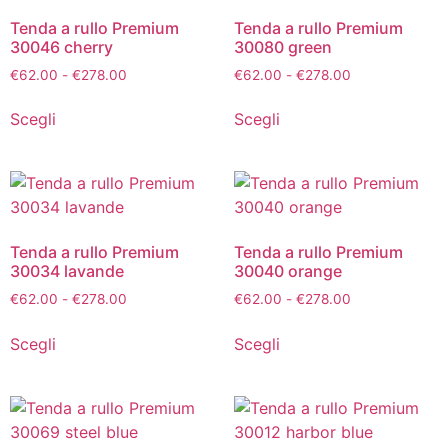
Tenda a rullo Premium
Tenda a rullo Premium
30046 cherry
30080 green
€
62.00
-
€
278.00
€
62.00
-
€
278.00
Scegli
Scegli
Tenda a rullo Premium
Tenda a rullo Premium
30034 lavande
30040 orange
€
62.00
-
€
278.00
€
62.00
-
€
278.00
Scegli
Scegli