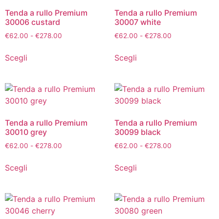
Tenda a rullo Premium
Tenda a rullo Premium
30006 custard
30007 white
€
62.00
-
€
278.00
€
62.00
-
€
278.00
Scegli
Scegli
Tenda a rullo Premium
Tenda a rullo Premium
30010 grey
30099 black
€
62.00
-
€
278.00
€
62.00
-
€
278.00
Scegli
Scegli