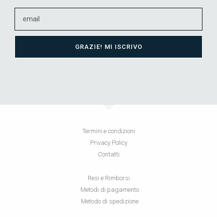
GRAZIE! MI ISCRIVO
Termini e condizioni
Privacy Policy
Contatti
Resi e Rimborsi
Metodi di pagamento
Metodo di spedizione