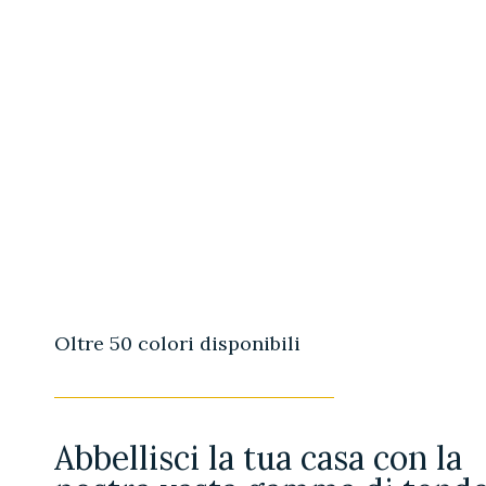
Oltre 50 colori disponibili
Abbellisci la tua casa con la