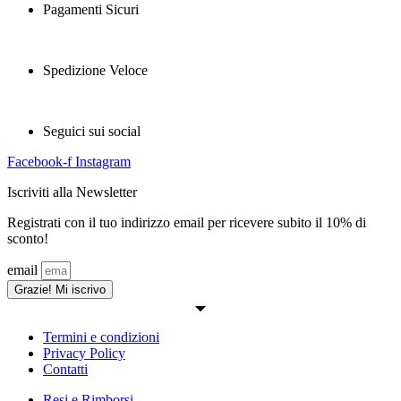
Pagamenti Sicuri
Spedizione Veloce
Seguici sui social
Facebook-f
Instagram
Iscriviti alla Newsletter
Registrati con il tuo indirizzo email per ricevere subito il 10% di
sconto!
email
Grazie! Mi iscrivo
Termini e condizioni
Privacy Policy
Contatti
Resi e Rimborsi