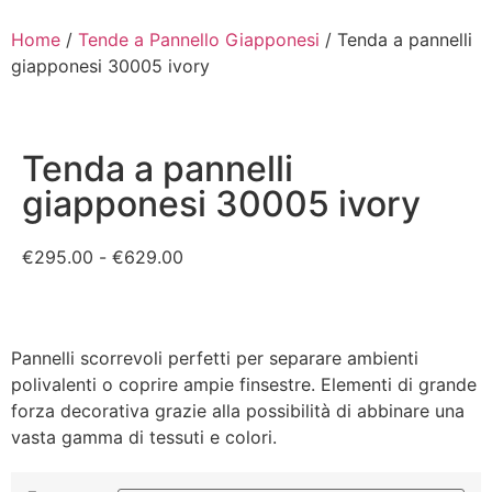
Home
/
Tende a Pannello Giapponesi
/ Tenda a pannelli
giapponesi 30005 ivory
Tenda a pannelli
giapponesi 30005 ivory
€
295.00
-
€
629.00
Pannelli scorrevoli perfetti per separare ambienti
polivalenti o coprire ampie finsestre. Elementi di grande
forza decorativa grazie alla possibilità di abbinare una
vasta gamma di tessuti e colori.