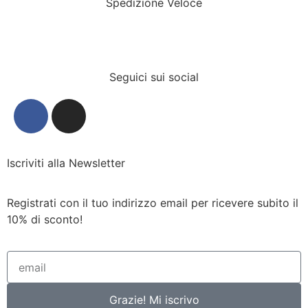
Spedizione Veloce
Seguici sui social
Iscriviti alla Newsletter
Registrati con il tuo indirizzo email per ricevere subito il
10% di sconto!
Grazie! Mi iscrivo