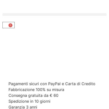
0
Pagamenti sicuri con PayPal e Carta di Credito​
Fabbricazione 100% su misura
Consegna gratuita da € 60
Spedizione in 10 giorni
Garanzia 3 anni