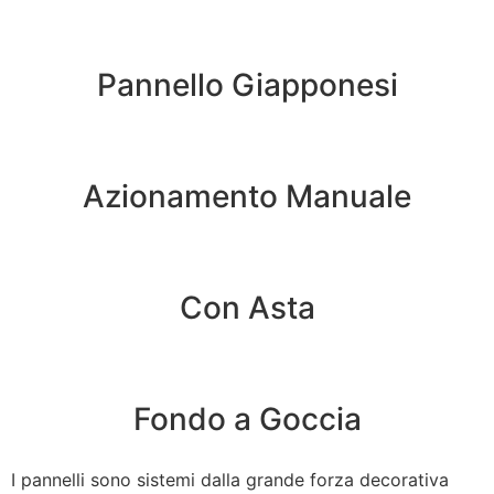
Pannello Giapponesi
Azionamento Manuale
Con Asta
Fondo a Goccia
I pannelli sono sistemi dalla grande forza decorativa