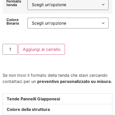
Formato
tenda
Colore
Binario
Aggiungi al carrello
Se non trovi il formato della tenda che stavi cercando
contattaci per un
preventivo personalizzato su misura.
Tende Pannelli Giapponesi
Colore della struttura