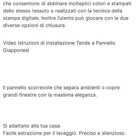
che consentono di abbinare molteplici colori e stampati
dello stesso tessuto o realizzati con la tecnica della
stampa digitale. Inoltre l’utente può giocare con le due
diverse opzioni di chiusura.
Video Istruzioni di installazione Tende a Pannello
Giapponesi
Il pannello scorrevole che separa ambienti o copre
grandi finestre con la massima eleganza.
Si adattano alla tua casa.
Facile estrazione per il lavaggio. Preciso e silenzioso.