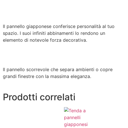
Il pannello giapponese conferisce personalità al tuo
spazio. I suoi infiniti abbinamenti lo rendono un
elemento di notevole forza decorativa.
Il pannello scorrevole che separa ambienti o copre
grandi finestre con la massima eleganza.
Prodotti correlati