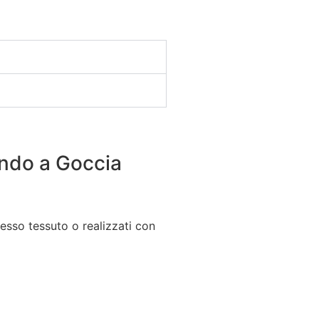
ndo a Goccia
tesso tessuto o realizzati con