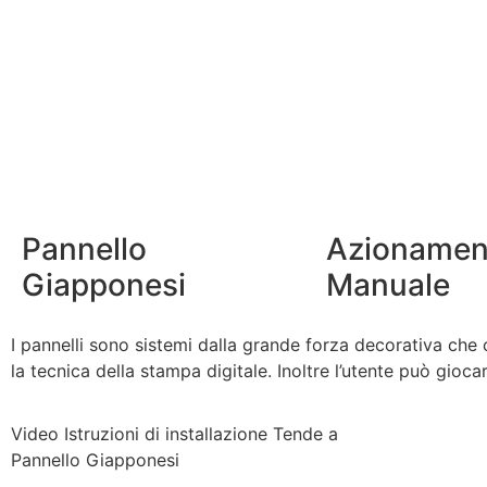
Pannello
Azionamen
Giapponesi
Manuale
I pannelli sono sistemi dalla grande forza decorativa che 
la tecnica della stampa digitale. Inoltre l’utente può gioca
Video Istruzioni di installazione Tende a
Pannello Giapponesi