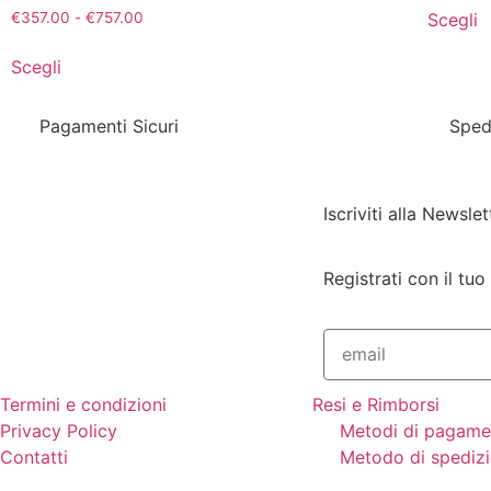
Scegli
€
357.00
-
€
757.00
Scegli
Pagamenti Sicuri
Sped
Iscriviti alla Newslet
Registrati con il tuo
Termini e condizioni
Resi e Rimborsi
Privacy Policy
Metodi di pagame
Contatti
Metodo di spediz