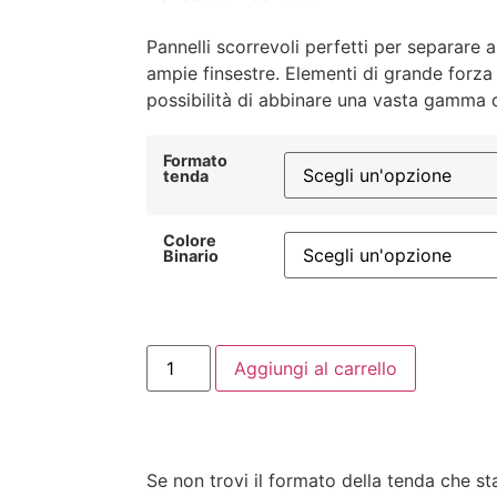
Pannelli scorrevoli perfetti per separare a
ampie finsestre. Elementi di grande forza 
possibilità di abbinare una vasta gamma d
Formato
tenda
Colore
Binario
Aggiungi al carrello
Se non trovi il formato della tenda che s