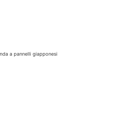
nda a pannelli giapponesi