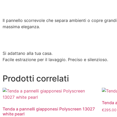
Il pannello scorrevole che separa ambienti o copre grandi 
massima eleganza.
Si adattano alla tua casa.
Facile estrazione per il lavaggio. Preciso e silenzioso.
Prodotti correlati
Tenda a
Tenda a pannelli giapponesi Polyscreen 13027
€
295.00
white pearl