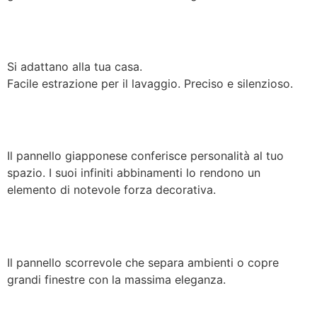
Si adattano alla tua casa.
Facile estrazione per il lavaggio. Preciso e silenzioso.
Il pannello giapponese conferisce personalità al tuo
spazio. I suoi infiniti abbinamenti lo rendono un
elemento di notevole forza decorativa.
Il pannello scorrevole che separa ambienti o copre
grandi finestre con la massima eleganza.