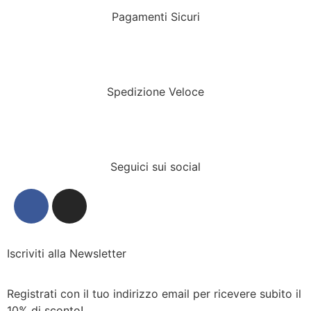
Pagamenti Sicuri
Spedizione Veloce
Seguici sui social
Iscriviti alla Newsletter
Registrati con il tuo indirizzo email per ricevere subito il
10% di sconto!