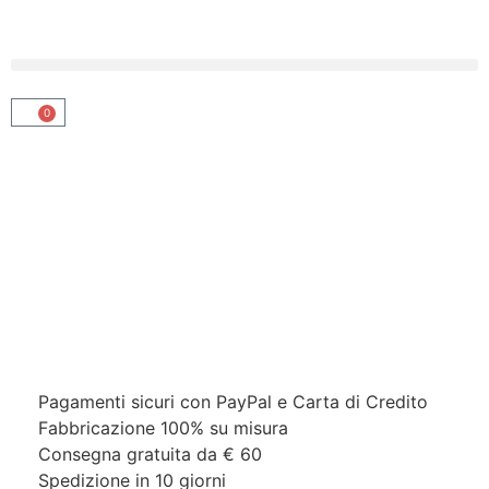
0
Pagamenti sicuri con PayPal e Carta di Credito​
Fabbricazione 100% su misura
Consegna gratuita da € 60
Spedizione in 10 giorni