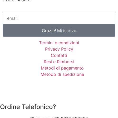
Grazie! Mi iscrivo
Termini e condizioni
Privacy Policy
Contatti
Resi e Rimborsi
Metodi di pagamento
Metodo di spedizione
Ordine Telefonico?