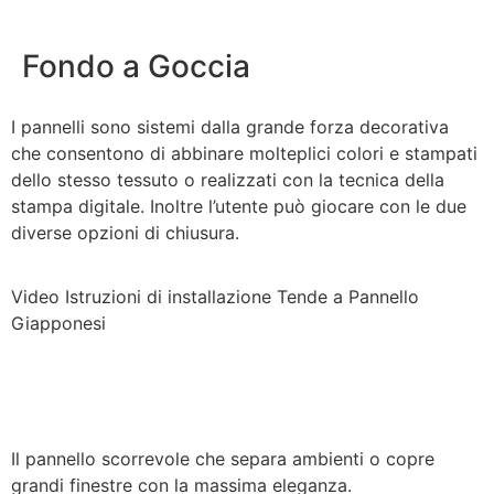
Fondo a Goccia
I pannelli sono sistemi dalla grande forza decorativa
che consentono di abbinare molteplici colori e stampati
dello stesso tessuto o realizzati con la tecnica della
stampa digitale. Inoltre l’utente può giocare con le due
diverse opzioni di chiusura.
Video Istruzioni di installazione Tende a Pannello
Giapponesi
Il pannello scorrevole che separa ambienti o copre
grandi finestre con la massima eleganza.