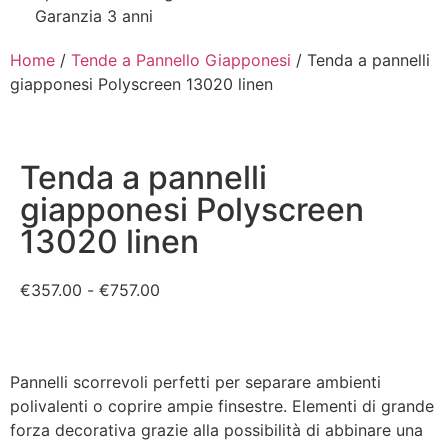
Garanzia 3 anni
Home
/
Tende a Pannello Giapponesi
/ Tenda a pannelli
giapponesi Polyscreen 13020 linen
Tenda a pannelli
giapponesi Polyscreen
13020 linen
€
357.00
-
€
757.00
Pannelli scorrevoli perfetti per separare ambienti
polivalenti o coprire ampie finsestre. Elementi di grande
forza decorativa grazie alla possibilità di abbinare una