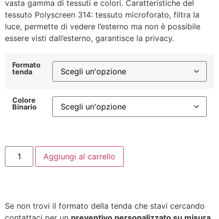
vasta gamma di tessuti e colori. Caratteristiche del
tessuto Polyscreen 314: tessuto microforato, filtra la
luce, permette di vedere l’esterno ma non è possibile
essere visti dall’esterno, garantisce la privacy.
Formato
tenda
Colore
Binario
Aggiungi al carrello
Se non trovi il formato della tenda che stavi cercando
contattaci per un
preventivo personalizzato su misura.