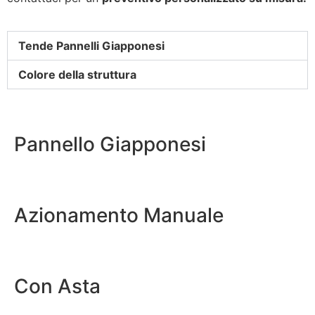
Tende Pannelli Giapponesi
Colore della struttura
Pannello Giapponesi
Azionamento Manuale
Con Asta