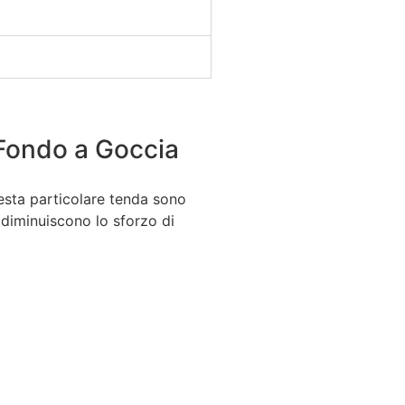
Fondo a Goccia
esta particolare tenda sono
e diminuiscono lo sforzo di