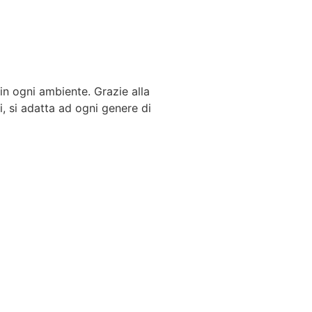
 in ogni ambiente. Grazie alla
i, si adatta ad ogni genere di