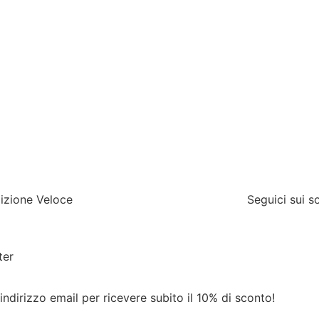
izione Veloce
Seguici sui s
ter
 indirizzo email per ricevere subito il 10% di sconto!