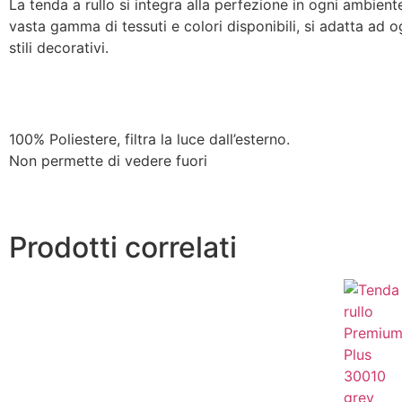
La tenda a rullo si integra alla perfezione in ogni ambiente
vasta gamma di tessuti e colori disponibili, si adatta ad o
stili decorativi.
100% Poliestere, filtra la luce dall’esterno.
Non permette di vedere fuori
Prodotti correlati