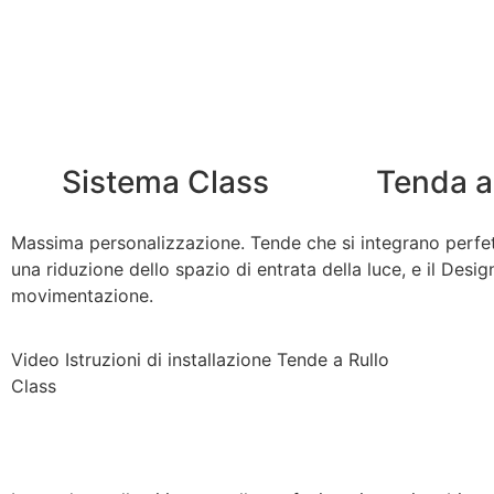
Sistema Class
Tenda a
Massima personalizzazione. Tende che si integrano perfett
una riduzione dello spazio di entrata della luce, e il Desi
movimentazione.
Video Istruzioni di installazione Tende a Rullo
Class