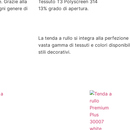
. Grazie alla
Tessuto T3 Polyscreen 314
gni genere di
13% grado di apertura.
La tenda a rullo si integra alla perfezione
vasta gamma di tessuti e colori disponibil
stili decorativi.