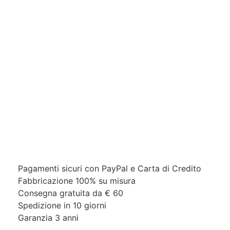
Pagamenti sicuri con PayPal e Carta di Credito​
Fabbricazione 100% su misura
Consegna gratuita da € 60
Spedizione in 10 giorni
Garanzia 3 anni