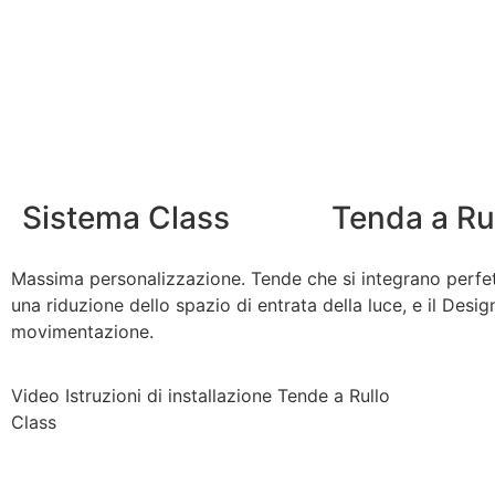
Sistema Class
Tenda a Ru
Massima personalizzazione. Tende che si integrano perfett
una riduzione dello spazio di entrata della luce, e il Desi
movimentazione.
Video Istruzioni di installazione Tende a Rullo
Class