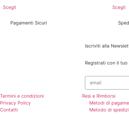
Scegli
Scegli
Pagamenti Sicuri
Sped
Iscriviti alla Newslet
Registrati con il tuo
Termini e condizioni
Resi e Rimborsi
Privacy Policy
Metodi di pagame
Contatti
Metodo di spediz