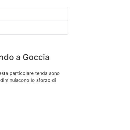
ndo a Goccia
esta particolare tenda sono
e diminuiscono lo sforzo di