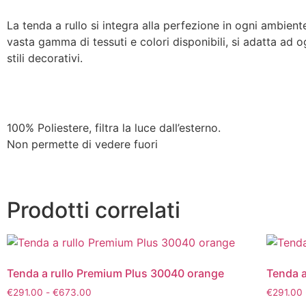
La tenda a rullo si integra alla perfezione in ogni ambiente
vasta gamma di tessuti e colori disponibili, si adatta ad o
stili decorativi.
100% Poliestere, filtra la luce dall’esterno.
Non permette di vedere fuori
Prodotti correlati
Tenda a rullo Premium Plus 30040 orange
Tenda a
€
291.00
-
€
673.00
€
291.00