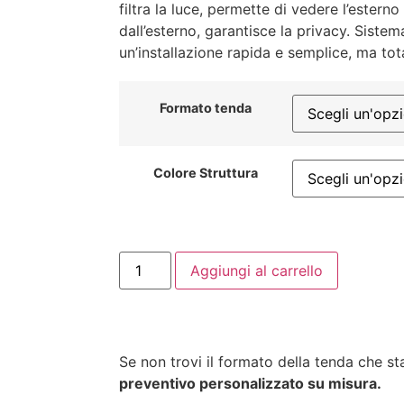
filtra la luce, permette di vedere l’estern
dall’esterno, garantisce la privacy. Siste
un’installazione rapida e semplice, ma to
Formato tenda
Colore Struttura
Aggiungi al carrello
Se non trovi il formato della tenda che s
preventivo personalizzato su misura.