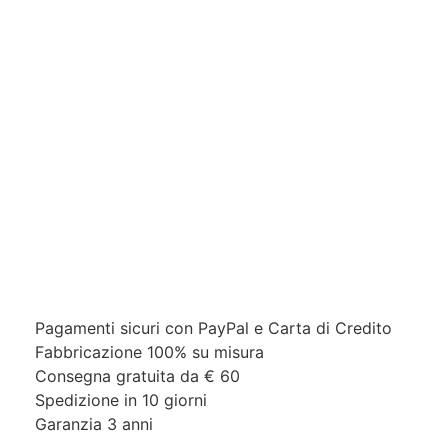
Pagamenti sicuri con PayPal e Carta di Credito​
Fabbricazione 100% su misura
Consegna gratuita da € 60
Spedizione in 10 giorni
Garanzia 3 anni