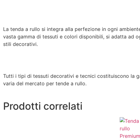
La tenda a rullo si integra alla perfezione in ogni ambiente
vasta gamma di tessuti e colori disponibili, si adatta ad o
stili decorativi.
Tutti i tipi di tessuti decorativi e tecnici costituiscono l
varia del mercato per tende a rullo.
Prodotti correlati