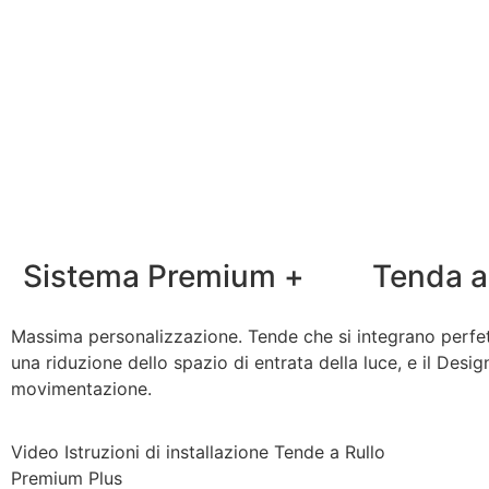
Sistema Premium +
Tenda a
Massima personalizzazione. Tende che si integrano perfett
una riduzione dello spazio di entrata della luce, e il Desi
movimentazione.
Video Istruzioni di installazione Tende a Rullo
Premium Plus