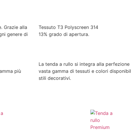
. Grazie alla
Tessuto T3 Polyscreen 314
gni genere di
13% grado di apertura.
La tenda a rullo si integra alla perfezione
a gamma più
vasta gamma di tessuti e colori disponibil
stili decorativi.