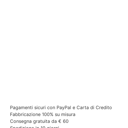
Pagamenti sicuri con PayPal e Carta di Credito​
Fabbricazione 100% su misura
Consegna gratuita da € 60