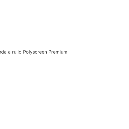
nda a rullo Polyscreen Premium