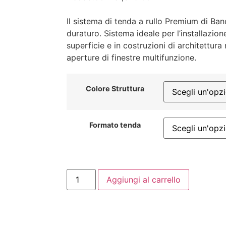
Il sistema di tenda a rullo Premium di Ban
duraturo. Sistema ideale per l’installazio
superficie e in costruzioni di architettura
aperture di finestre multifunzione.
Colore Struttura
Formato tenda
Aggiungi al carrello