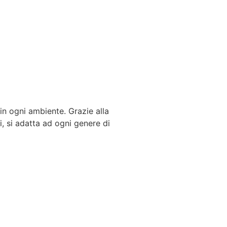
 in ogni ambiente. Grazie alla
i, si adatta ad ogni genere di