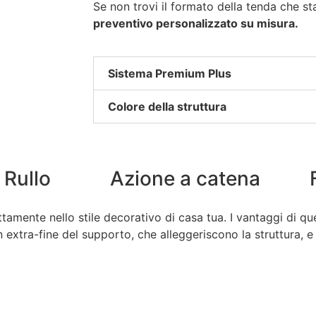
Se non trovi il formato della tenda che s
preventivo personalizzato su misura.
Sistema Premium Plus
Colore della struttura
 Rullo
Azione a catena
amente nello stile decorativo di casa tua. I vantaggi di qu
gn extra-fine del supporto, che alleggeriscono la struttura, 