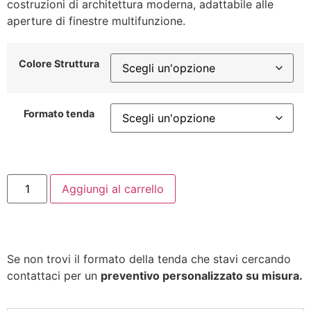
costruzioni di architettura moderna, adattabile alle
aperture di finestre multifunzione.
Colore Struttura
Formato tenda
Aggiungi al carrello
Se non trovi il formato della tenda che stavi cercando
contattaci per un
preventivo personalizzato su misura.