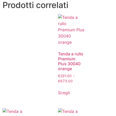
Prodotti correlati
Tenda a rullo
Premium
Plus 30040
orange
€
291.00
-
€
673.00
Scegli