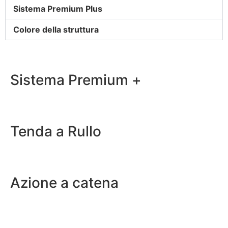
Sistema Premium Plus
Colore della struttura
Sistema Premium +
Tenda a Rullo
Azione a catena