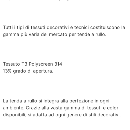
Tutti i tipi di tessuti decorativi e tecnici costituiscono la
gamma più varia del mercato per tende a rullo.
Tessuto T3 Polyscreen 314
13% grado di apertura.
La tenda a rullo si integra alla perfezione in ogni
ambiente. Grazie alla vasta gamma di tessuti e colori
disponibili, si adatta ad ogni genere di stili decorativi.