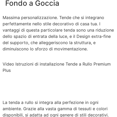
Fondo a Goccia
Massima personalizzazione. Tende che si integrano
perfettamente nello stile decorativo di casa tua. I
vantaggi di questa particolare tenda sono una riduzione
dello spazio di entrata della luce, e il Design extra-fine
del supporto, che alleggeriscono la struttura, e
diminuiscono lo sforzo di movimentazione.
Video Istruzioni di installazione Tende a Rullo Premium
Plus
La tenda a rullo si integra alla perfezione in ogni
ambiente. Grazie alla vasta gamma di tessuti e colori
disponibili, si adatta ad ogni genere di stili decorativi.