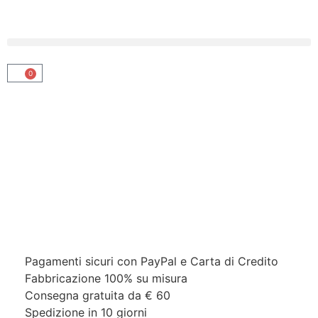
0
Pagamenti sicuri con PayPal e Carta di Credito​
Fabbricazione 100% su misura
Consegna gratuita da € 60
Spedizione in 10 giorni