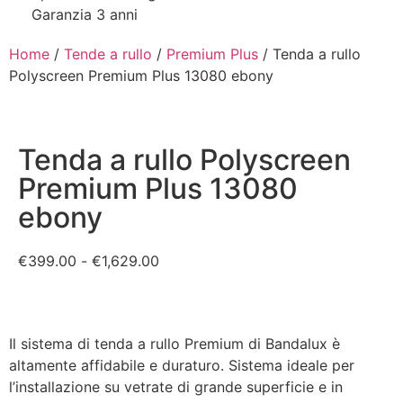
Garanzia 3 anni
Home
/
Tende a rullo
/
Premium Plus
/ Tenda a rullo
Polyscreen Premium Plus 13080 ebony
Tenda a rullo Polyscreen
Premium Plus 13080
ebony
€
399.00
-
€
1,629.00
Il sistema di tenda a rullo Premium di Bandalux è
altamente affidabile e duraturo. Sistema ideale per
l’installazione su vetrate di grande superficie e in