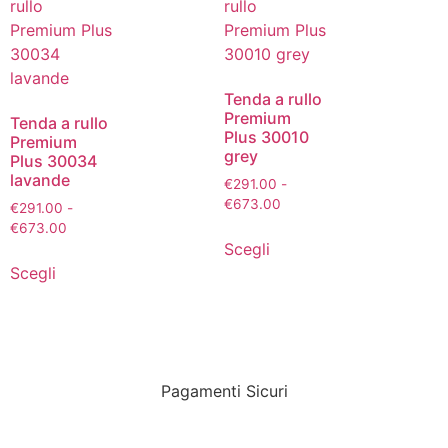
Tenda a rullo
Premium
Tenda a rullo
Plus 30010
Premium
grey
Plus 30034
lavande
€
291.00
-
€
673.00
€
291.00
-
€
673.00
Scegli
Scegli
Pagamenti Sicuri