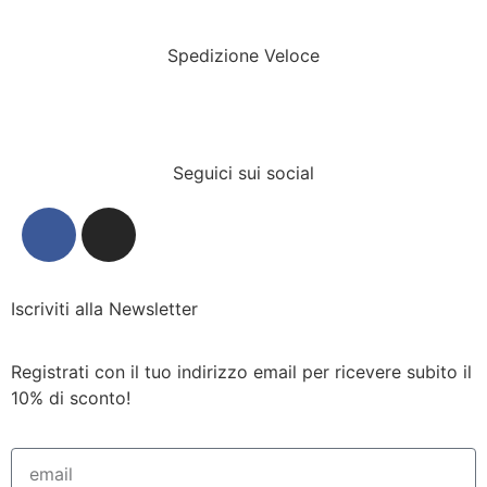
Spedizione Veloce
Seguici sui social
Iscriviti alla Newsletter
Registrati con il tuo indirizzo email per ricevere subito il
10% di sconto!