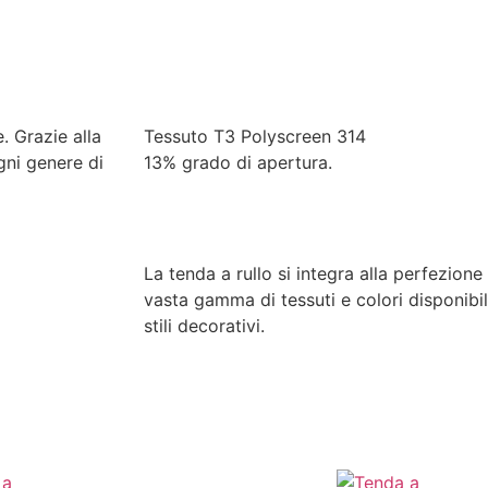
. Grazie alla
Tessuto T3 Polyscreen 314
gni genere di
13% grado di apertura.
La tenda a rullo si integra alla perfezione
vasta gamma di tessuti e colori disponibil
stili decorativi.