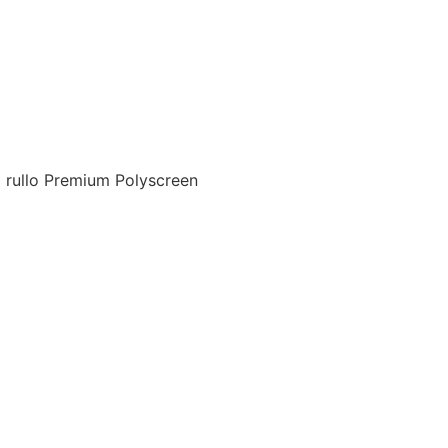
 rullo Premium Polyscreen