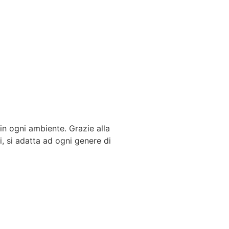
 in ogni ambiente. Grazie alla
i, si adatta ad ogni genere di