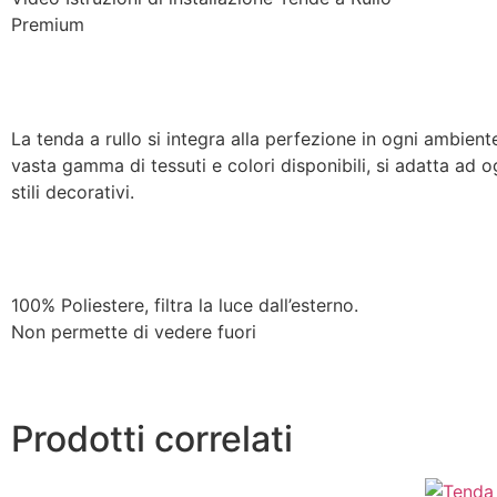
Premium
La tenda a rullo si integra alla perfezione in ogni ambiente
vasta gamma di tessuti e colori disponibili, si adatta ad o
stili decorativi.
100% Poliestere, filtra la luce dall’esterno.
Non permette di vedere fuori
Prodotti correlati