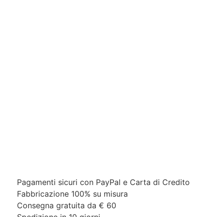
Pagamenti sicuri con PayPal e Carta di Credito​
Fabbricazione 100% su misura
Consegna gratuita da € 60