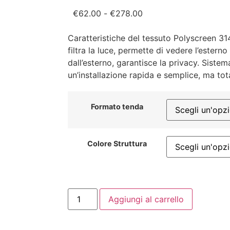
€
62.00
-
€
278.00
Caratteristiche del tessuto Polyscreen 31
filtra la luce, permette di vedere l’estern
dall’esterno, garantisce la privacy. Siste
un’installazione rapida e semplice, ma tot
Formato tenda
Colore Struttura
Aggiungi al carrello