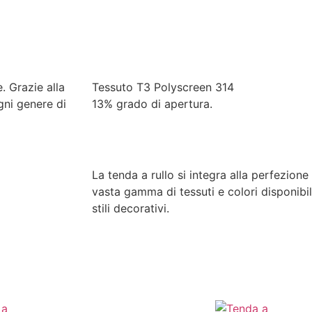
. Grazie alla
Tessuto T3 Polyscreen 314
gni genere di
13% grado di apertura.
La tenda a rullo si integra alla perfezione
vasta gamma di tessuti e colori disponibil
stili decorativi.