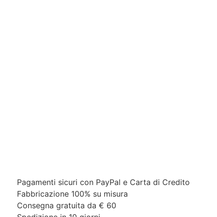
Pagamenti sicuri con PayPal e Carta di Credito​
Fabbricazione 100% su misura
Consegna gratuita da € 60