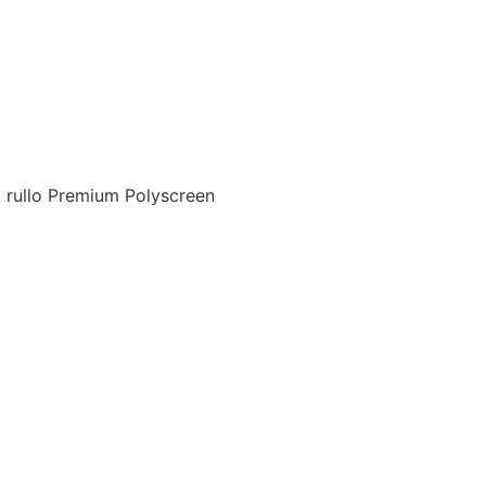
 rullo Premium Polyscreen