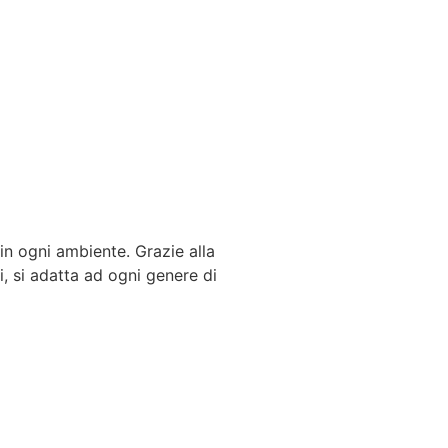
 in ogni ambiente. Grazie alla
i, si adatta ad ogni genere di