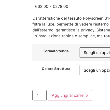
€
62.00
-
€
278.00
Caratteristiche del tessuto Polyscreen 31
filtra la luce, permette di vedere l’estern
dall’esterno, garantisce la privacy. Siste
un’installazione rapida e semplice, ma tot
Formato tenda
Colore Struttura
Aggiungi al carrello