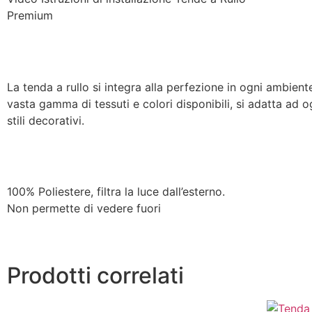
Premium
La tenda a rullo si integra alla perfezione in ogni ambiente
vasta gamma di tessuti e colori disponibili, si adatta ad o
stili decorativi.
100% Poliestere, filtra la luce dall’esterno.
Non permette di vedere fuori
Prodotti correlati