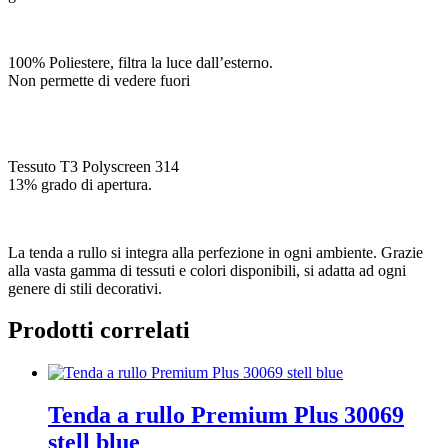
100% Poliestere, filtra la luce dall’esterno.
Non permette di vedere fuori
Tessuto T3 Polyscreen 314
13% grado di apertura.
La tenda a rullo si integra alla perfezione in ogni ambiente. Grazie
alla vasta gamma di tessuti e colori disponibili, si adatta ad ogni
genere di stili decorativi.
Prodotti correlati
Tenda a rullo Premium Plus 30069
stell blue