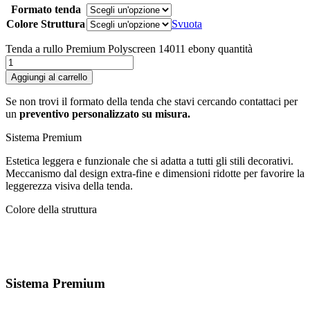
Formato tenda
Colore Struttura
Svuota
Tenda a rullo Premium Polyscreen 14011 ebony quantità
Aggiungi al carrello
Se non trovi il formato della tenda che stavi cercando contattaci per
un
preventivo personalizzato su misura.
Sistema Premium
Estetica leggera e funzionale che si adatta a tutti gli stili decorativi.
Meccanismo dal design extra-fine e dimensioni ridotte per favorire la
leggerezza visiva della tenda.
Colore della struttura
Sistema Premium