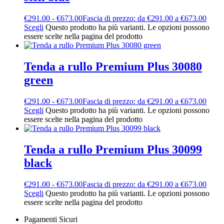
€
291.00
-
€
673.00
Fascia di prezzo: da €291.00 a €673.00
Scegli
Questo prodotto ha più varianti. Le opzioni possono
essere scelte nella pagina del prodotto
Tenda a rullo Premium Plus 30080
green
€
291.00
-
€
673.00
Fascia di prezzo: da €291.00 a €673.00
Scegli
Questo prodotto ha più varianti. Le opzioni possono
essere scelte nella pagina del prodotto
Tenda a rullo Premium Plus 30099
black
€
291.00
-
€
673.00
Fascia di prezzo: da €291.00 a €673.00
Scegli
Questo prodotto ha più varianti. Le opzioni possono
essere scelte nella pagina del prodotto
Pagamenti Sicuri