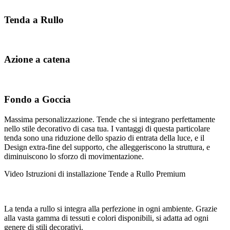
Tenda a Rullo
Azione a catena
Fondo a Goccia
Massima personalizzazione. Tende che si integrano perfettamente
nello stile decorativo di casa tua. I vantaggi di questa particolare
tenda sono una riduzione dello spazio di entrata della luce, e il
Design extra-fine del supporto, che alleggeriscono la struttura, e
diminuiscono lo sforzo di movimentazione.
Video Istruzioni di installazione Tende a Rullo Premium
La tenda a rullo si integra alla perfezione in ogni ambiente. Grazie
alla vasta gamma di tessuti e colori disponibili, si adatta ad ogni
genere di stili decorativi.