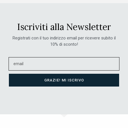
Iscriviti alla Newsletter
Registrati con il tuo indirizzo email per ricevere subito il
10% di sconto!
GRAZIE! MI ISCRIVO