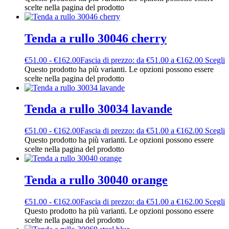
scelte nella pagina del prodotto
Tenda a rullo 30046 cherry
€
51.00
-
€
162.00
Fascia di prezzo: da €51.00 a €162.00
Scegli
Questo prodotto ha più varianti. Le opzioni possono essere
scelte nella pagina del prodotto
Tenda a rullo 30034 lavande
€
51.00
-
€
162.00
Fascia di prezzo: da €51.00 a €162.00
Scegli
Questo prodotto ha più varianti. Le opzioni possono essere
scelte nella pagina del prodotto
Tenda a rullo 30040 orange
€
51.00
-
€
162.00
Fascia di prezzo: da €51.00 a €162.00
Scegli
Questo prodotto ha più varianti. Le opzioni possono essere
scelte nella pagina del prodotto