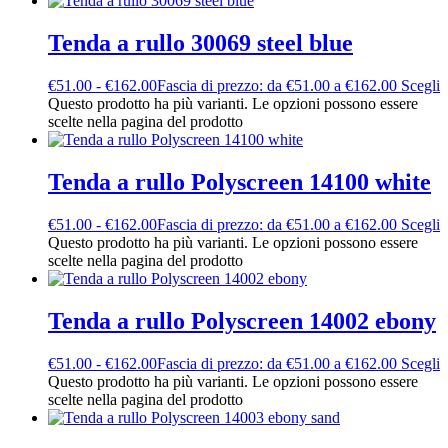
Tenda a rullo 30069 steel blue
€
51.00
-
€
162.00
Fascia di prezzo: da €51.00 a €162.00
Scegli
Questo prodotto ha più varianti. Le opzioni possono essere
scelte nella pagina del prodotto
Tenda a rullo Polyscreen 14100 white
€
51.00
-
€
162.00
Fascia di prezzo: da €51.00 a €162.00
Scegli
Questo prodotto ha più varianti. Le opzioni possono essere
scelte nella pagina del prodotto
Tenda a rullo Polyscreen 14002 ebony
€
51.00
-
€
162.00
Fascia di prezzo: da €51.00 a €162.00
Scegli
Questo prodotto ha più varianti. Le opzioni possono essere
scelte nella pagina del prodotto