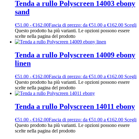
Tenda a rullo Polyscreen 14003 ebony
sand
€
51.00
-
€
162.00
Fascia di prezzo: da €51.00 a €162.00
Scegli
Questo prodotto ha più varianti. Le opzioni possono essere
scelte nella pagina del prodotto
Tenda a rullo Polyscreen 14009 ebony
linen
€
51.00
-
€
162.00
Fascia di prezzo: da €51.00 a €162.00
Scegli
Questo prodotto ha più varianti. Le opzioni possono essere
scelte nella pagina del prodotto
Tenda a rullo Polyscreen 14011 ebony
€
51.00
-
€
162.00
Fascia di prezzo: da €51.00 a €162.00
Scegli
Questo prodotto ha più varianti. Le opzioni possono essere
scelte nella pagina del prodotto