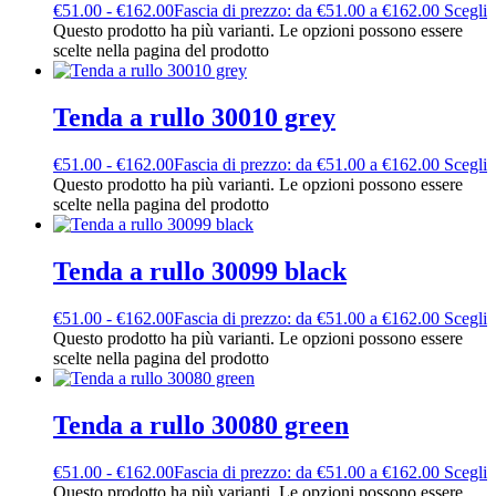
€
51.00
-
€
162.00
Fascia di prezzo: da €51.00 a €162.00
Scegli
Questo prodotto ha più varianti. Le opzioni possono essere
scelte nella pagina del prodotto
Tenda a rullo 30010 grey
€
51.00
-
€
162.00
Fascia di prezzo: da €51.00 a €162.00
Scegli
Questo prodotto ha più varianti. Le opzioni possono essere
scelte nella pagina del prodotto
Tenda a rullo 30099 black
€
51.00
-
€
162.00
Fascia di prezzo: da €51.00 a €162.00
Scegli
Questo prodotto ha più varianti. Le opzioni possono essere
scelte nella pagina del prodotto
Tenda a rullo 30080 green
€
51.00
-
€
162.00
Fascia di prezzo: da €51.00 a €162.00
Scegli
Questo prodotto ha più varianti. Le opzioni possono essere