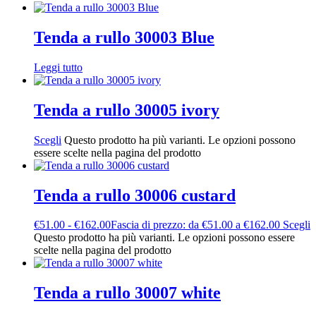
Tenda a rullo 30003 Blue
Leggi tutto
Tenda a rullo 30005 ivory
Scegli
Questo prodotto ha più varianti. Le opzioni possono
essere scelte nella pagina del prodotto
Tenda a rullo 30006 custard
€
51.00
-
€
162.00
Fascia di prezzo: da €51.00 a €162.00
Scegli
Questo prodotto ha più varianti. Le opzioni possono essere
scelte nella pagina del prodotto
Tenda a rullo 30007 white