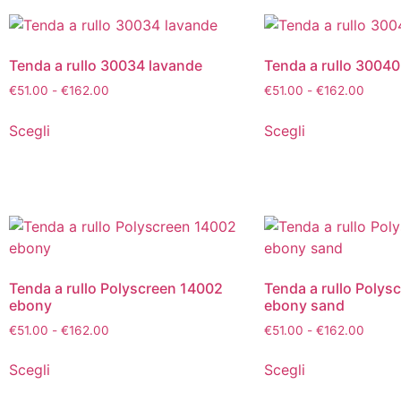
Tenda a rullo 30034 lavande
Tenda a rullo 3004
€
51.00
-
€
162.00
€
51.00
-
€
162.00
Scegli
Scegli
Tenda a rullo Polyscreen 14002
Tenda a rullo Polys
ebony
ebony sand
€
51.00
-
€
162.00
€
51.00
-
€
162.00
Scegli
Scegli