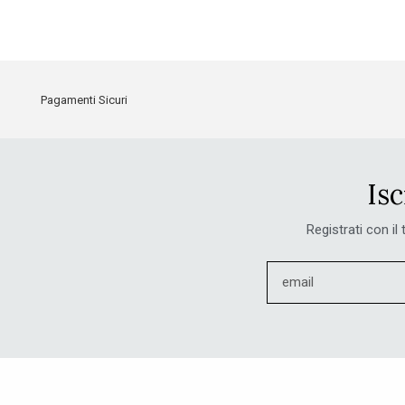
Pagamenti Sicuri
Isc
Registrati con il